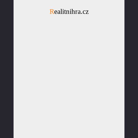
Realitnihra.cz