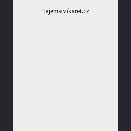
Tajemstvikaret.cz