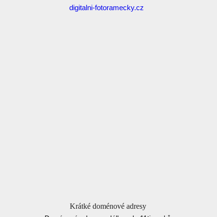
digitalni-fotoramecky.cz
Krátké doménové adresy