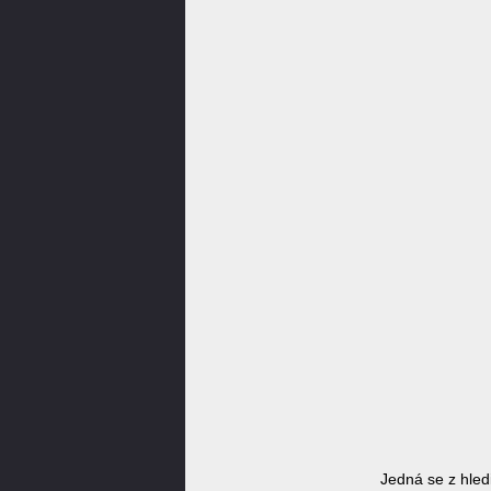
Jedná se z hled