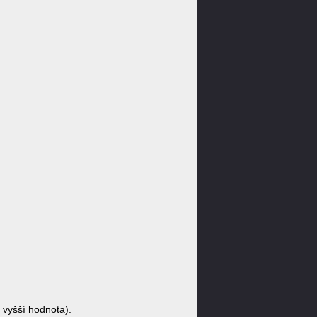
 vyšší hodnota).