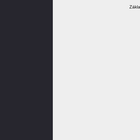
Zákla