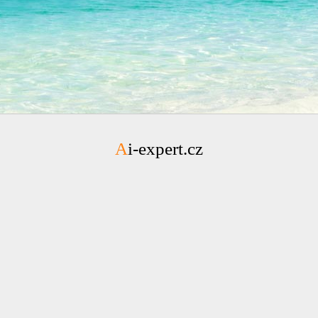
Ai-expert.cz