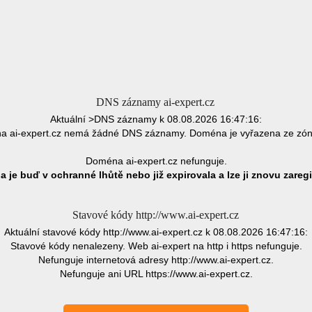
DNS záznamy ai-expert.cz
Aktuální >DNS záznamy k 08.08.2026 16:47:16:
 ai-expert.cz nemá žádné DNS záznamy. Doména je vyřazena ze zó
Doména ai-expert.cz nefunguje.
 je buď v ochranné lhůtě nebo již expirovala a lze ji znovu zaregi
Stavové kódy http://www.ai-expert.cz
Aktuální stavové kódy http://www.ai-expert.cz k 08.08.2026 16:47:16:
Stavové kódy nenalezeny. Web ai-expert na http i https nefunguje.
Nefunguje internetová adresy http://www.ai-expert.cz.
Nefunguje ani URL https://www.ai-expert.cz.