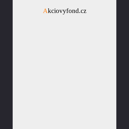
Akciovyfond.cz