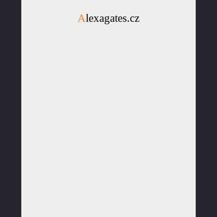
Alexagates.cz