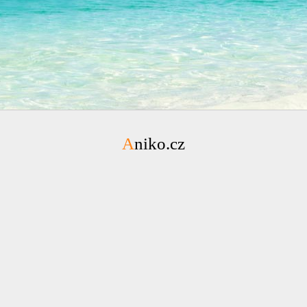
Aniko.cz