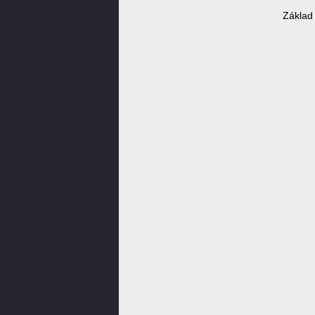
Základ