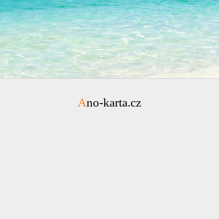
Ano-karta.cz