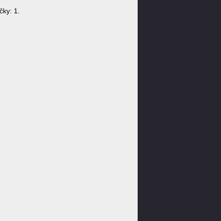
ky: 1.