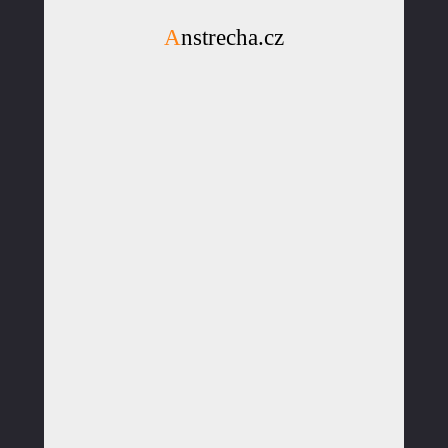
Anstrecha.cz