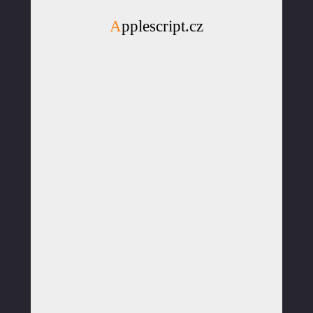
Applescript.cz