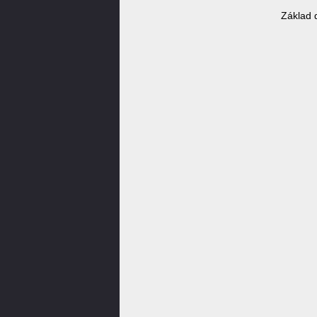
Základ 