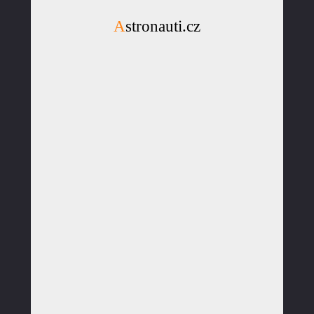
Astronauti.cz