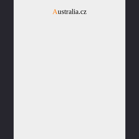
Australia.cz