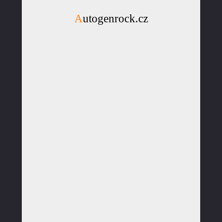
Autogenrock.cz