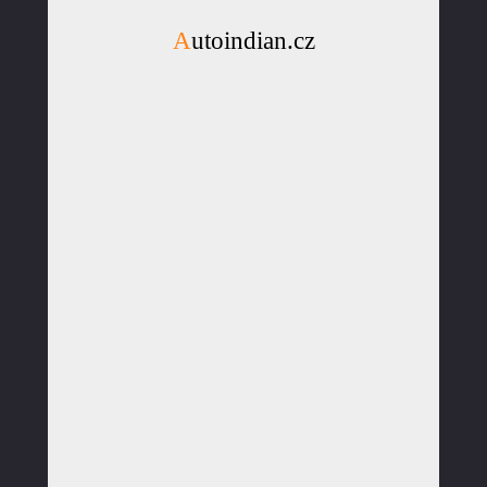
Autoindian.cz