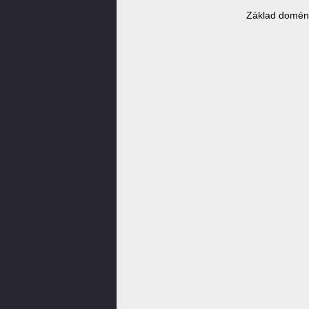
Základ domény