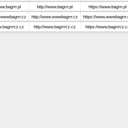
w.bagrrr.pl
http://www.bagrrr.pl
https://www.bagrrr.pl
wwwbagrrr.cz
http://www.wwwbagrrr.cz
https://www.wwwbagrrr.
.bagrrrcz.cz
http://www.bagrrrcz.cz
https://www.bagrrrcz.c