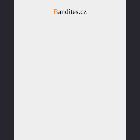
Bandites.cz