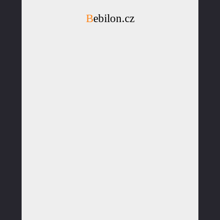
Bebilon.cz