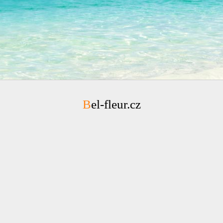
Bel-fleur.cz