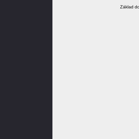
Základ do