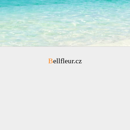
Bellfleur.cz