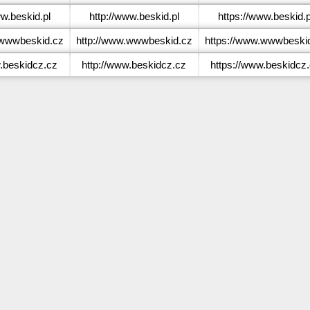
w.beskid.pl
http://www.beskid.pl
https://www.beskid.p
wwwbeskid.cz
http://www.wwwbeskid.cz
https://www.wwwbeski
beskidcz.cz
http://www.beskidcz.cz
https://www.beskidcz