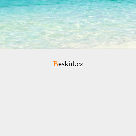
Beskid.cz