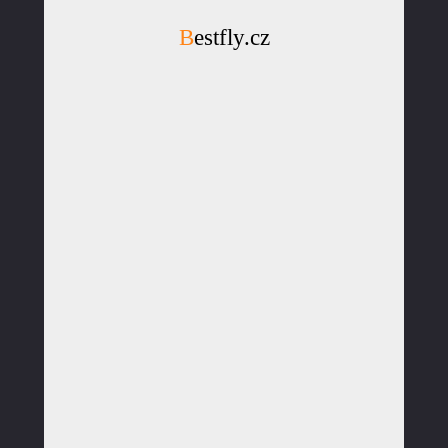
Bestfly.cz