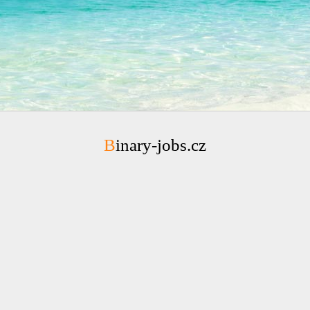
Binary-jobs.cz