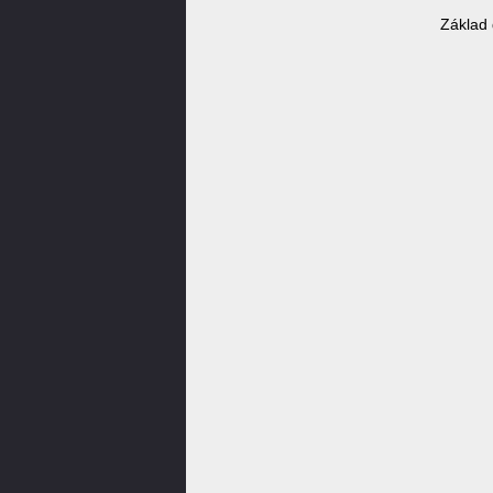
Základ 