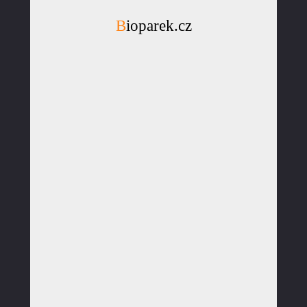
Bioparek.cz