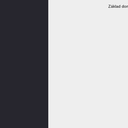
Základ do