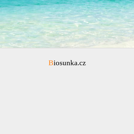
Biosunka.cz