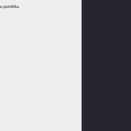
u pomlčku.