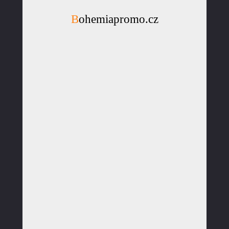
Bohemiapromo.cz