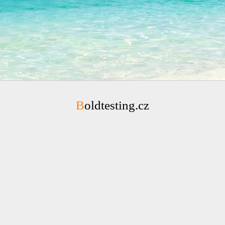
Boldtesting.cz