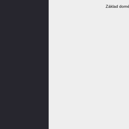
Základ domé