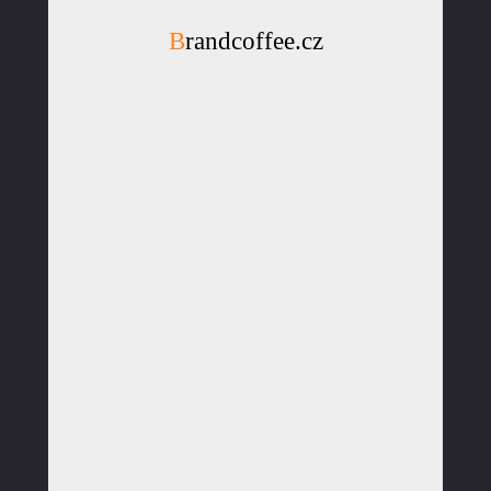
Brandcoffee.cz