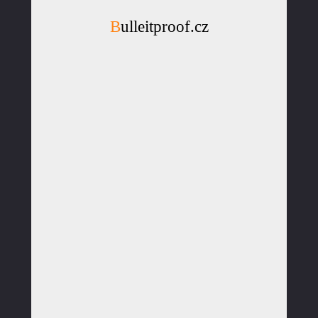
Bulleitproof.cz