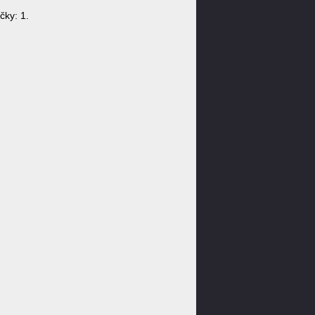
čky: 1.