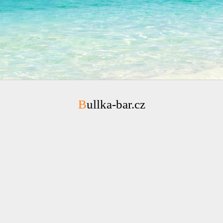
Bullka-bar.cz