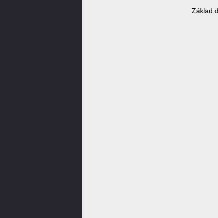
Základ 