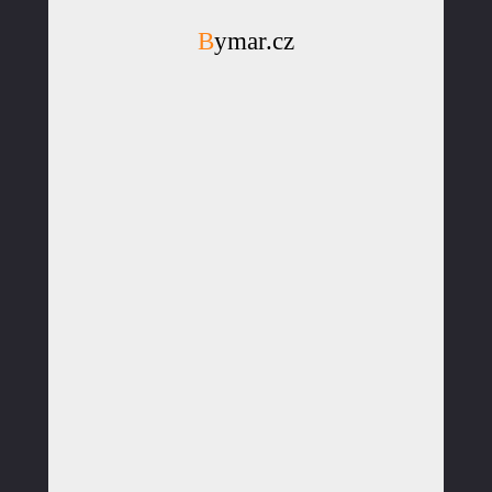
Bymar.cz