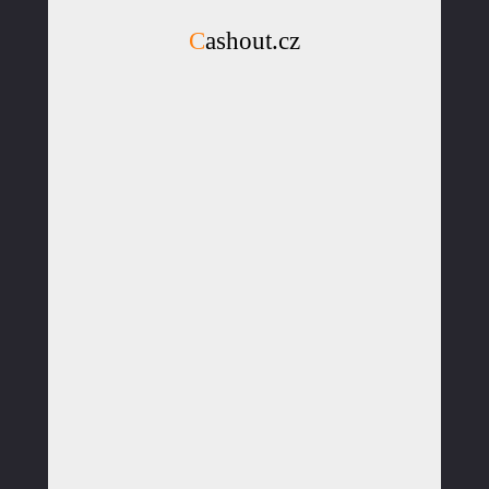
Cashout.cz