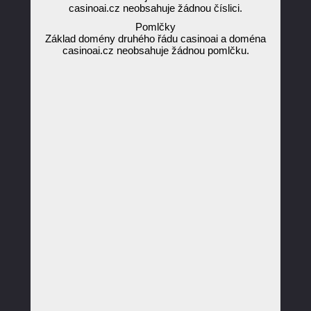
casinoai.cz neobsahuje žádnou číslici.
Pomlčky
Základ domény druhého řádu casinoai a doména
casinoai.cz neobsahuje žádnou pomlčku.