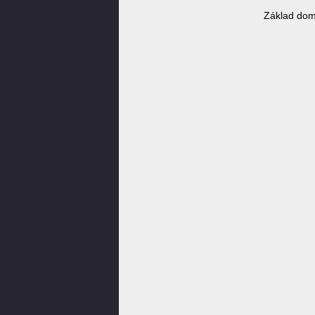
Základ dom