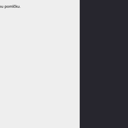
ou pomlčku.