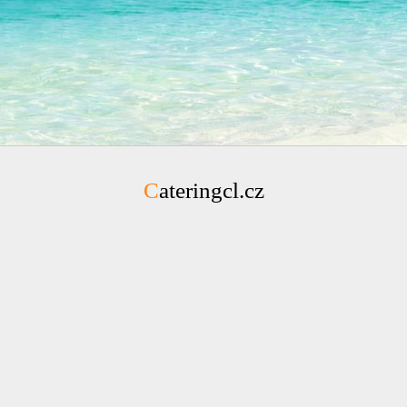
Cateringcl.cz