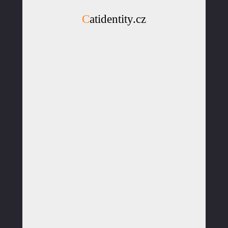
Catidentity.cz