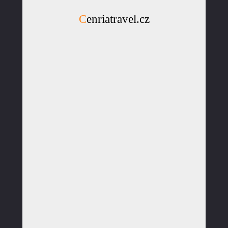
Cenriatravel.cz