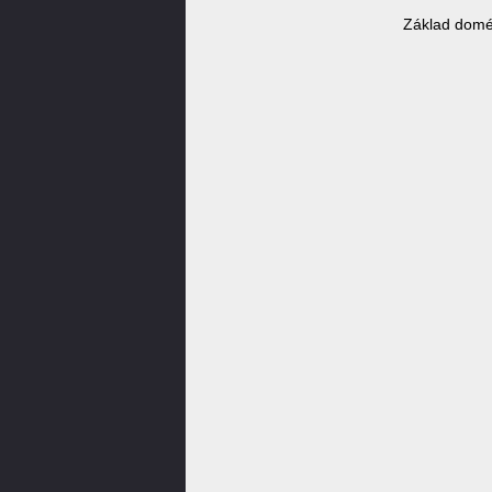
Základ domé