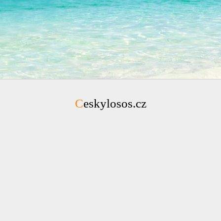
Ceskylosos.cz