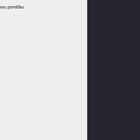
nou pomlčku.