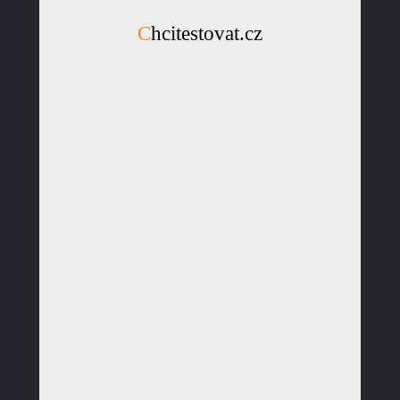
Chcitestovat.cz