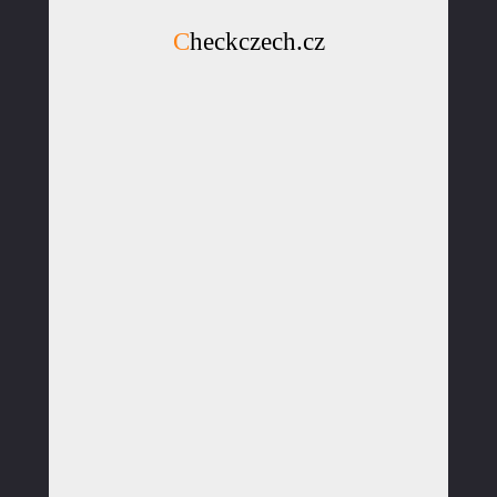
Checkczech.cz