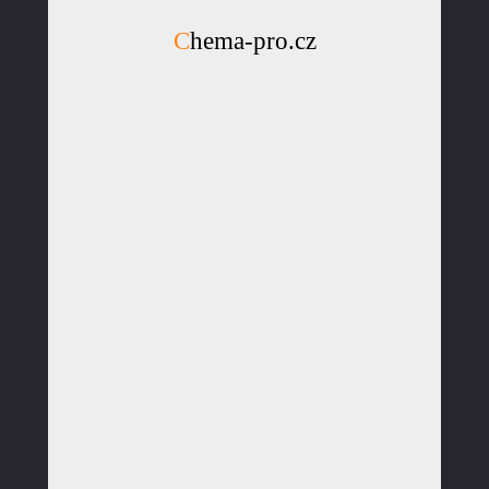
Chema-pro.cz