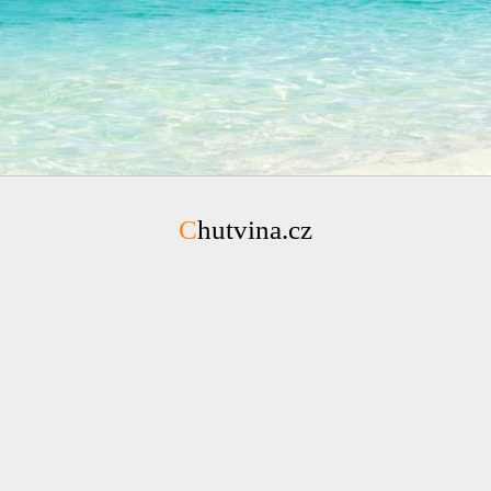
Chutvina.cz