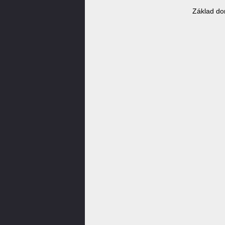
Základ do