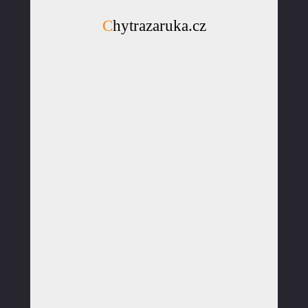
Chytrazaruka.cz