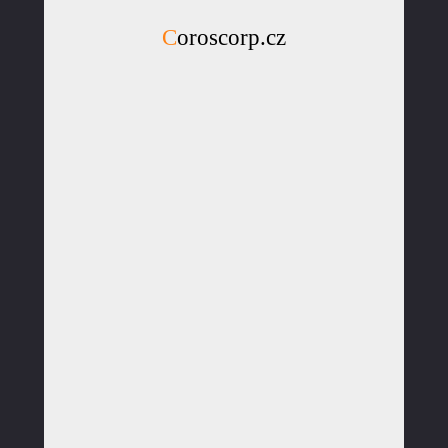
Coroscorp.cz