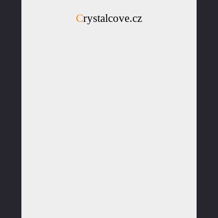
Crystalcove.cz