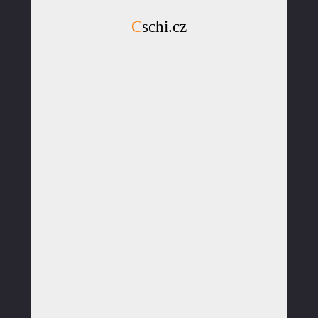
Cschi.cz