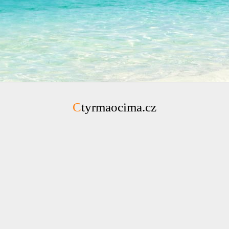
Ctyrmaocima.cz