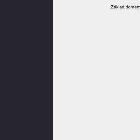
Základ domény