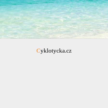
Cyklotycka.cz