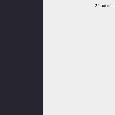
Základ domé