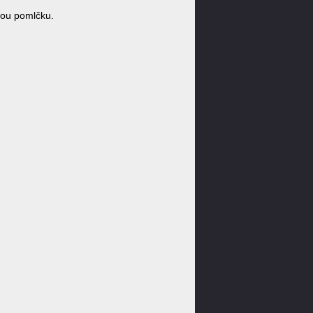
nou pomlčku.